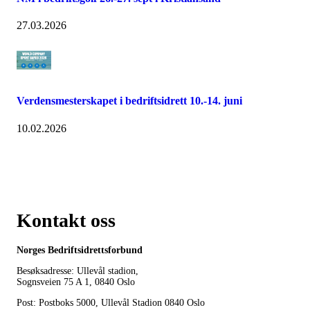
27.03.2026
Verdensmesterskapet i bedriftsidrett 10.-14. juni
10.02.2026
Kontakt oss
Norges Bedriftsidrettsforbund
Besøksadresse: Ullevål stadion,
Sognsveien 75 A 1, 0840 Oslo
Post: Postboks 5000, Ullevål Stadion 0840 Oslo