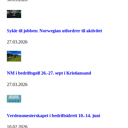
Sykle til jobben: Norwegian utfordrer til aktivitet
27.03.2026
NM i bedriftsgolf 26.-27. sept i Kristiansand
27.03.2026
Verdensmesterskapet i bedriftsidrett 10.-14. juni
10.02.2026