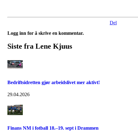
Del
Logg inn for å skrive en kommentar.
Siste fra Lene Kjuus
Bedriftsidretten gjør arbeidslivet mer aktivt!
29.04.2026
Finans NM i fotball 18.–19. sept i Drammen