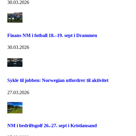
30.03.2026
Finans NM i fotball 18.–19. sept i Drammen
30.03.2026
Sykle til jobben: Norwegian utfordrer til aktivitet
27.03.2026
NM i bedriftsgolf 26.-27. sept i Kristiansand