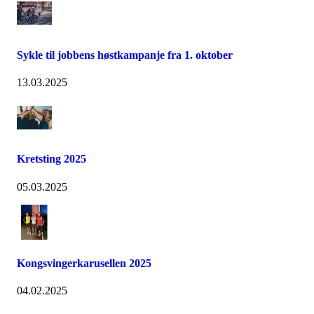
Sykle til jobbens høstkampanje fra 1. oktober
13.03.2025
Kretsting 2025
05.03.2025
Kongsvingerkarusellen 2025
04.02.2025