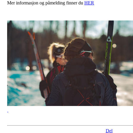
Mer informasjon og påmelding finner du
HER
Del