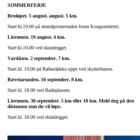
SOMMERFERIE
Bruløpet. 5 august. august. 5 km.
Start kl.19.00 på strandpromenaden foran Kongssenteret.
Liermoen. 19 august. 4 km.
Start kl.19.00 ved skianlegget.
Vardåsen. 2 september. 7 km.
Start kl. 19.00 på Røhneløkka oppe ved skytterbanen.
Bæreiarunden. 16 september. 8 km.
Start kl. 18.00 ved Badeplassen
Liermoen. 30 september. 5 km eller 10 km. Meld deg på den
distansen som du vil løpe.
Start kl. 18.00 ved skianlegget.