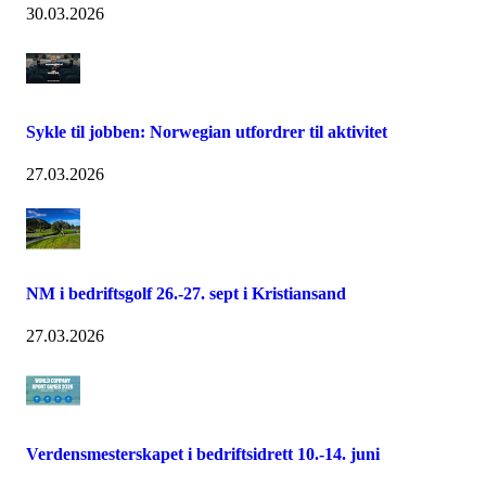
30.03.2026
Sykle til jobben: Norwegian utfordrer til aktivitet
27.03.2026
NM i bedriftsgolf 26.-27. sept i Kristiansand
27.03.2026
Verdensmesterskapet i bedriftsidrett 10.-14. juni