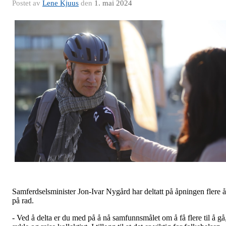
Postet av
Lene Kjuus
den
1. mai 2024
Samferdselsminister Jon-Ivar Nygård har deltatt på åpningen flere å
på rad.
- Ved å delta er du med på å nå samfunnsmålet om å få flere til å gå