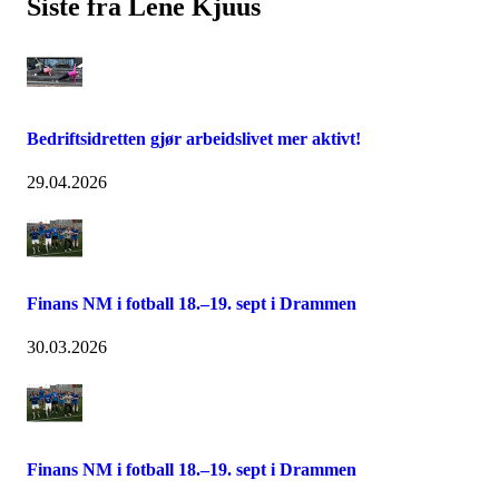
Siste fra Lene Kjuus
Bedriftsidretten gjør arbeidslivet mer aktivt!
29.04.2026
Finans NM i fotball 18.–19. sept i Drammen
30.03.2026
Finans NM i fotball 18.–19. sept i Drammen