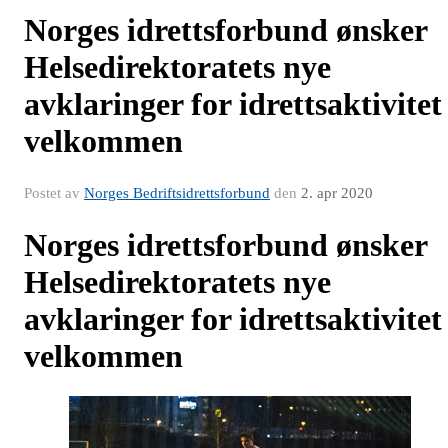
Norges idrettsforbund ønsker
Helsedirektoratets nye
avklaringer for idrettsaktivitet
velkommen
Postet av
Norges Bedriftsidrettsforbund
den
2. apr 2020
Norges idrettsforbund ønsker
Helsedirektoratets nye
avklaringer for idrettsaktivitet
velkommen