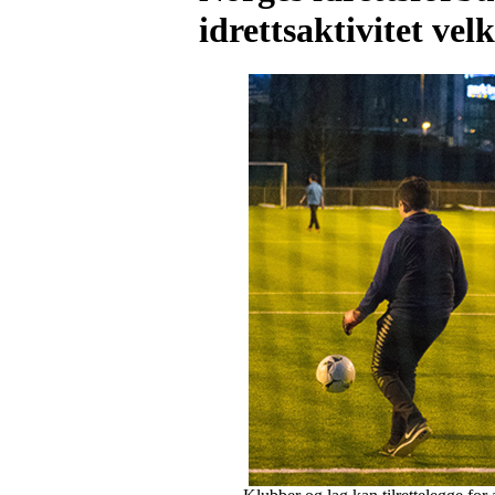
idrettsaktivitet v