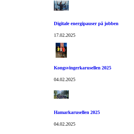
Digitale energipauser på jobben
17.02.2025
Kongsvingerkarusellen 2025
04.02.2025
Hamarkarusellen 2025
04.02.2025