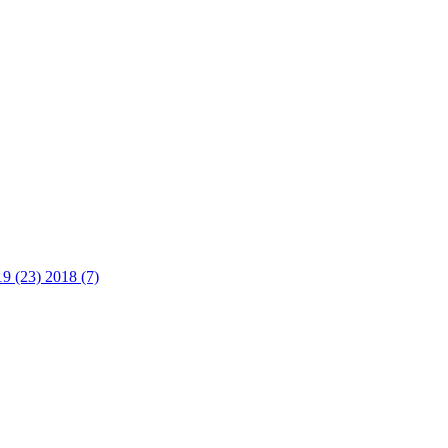
19 (23)
2018 (7)