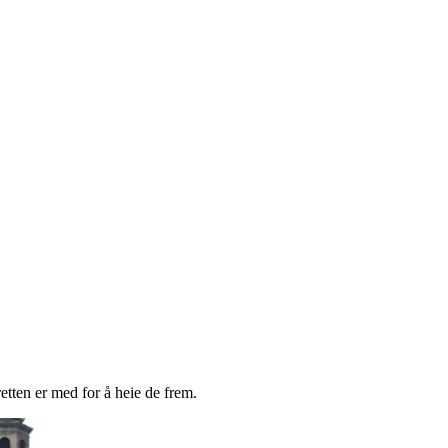
retten er med for å heie de frem.