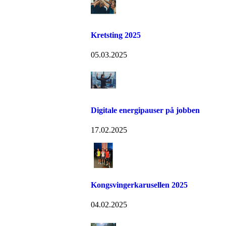
Kretsting 2025
05.03.2025
Digitale energipauser på jobben
17.02.2025
Kongsvingerkarusellen 2025
04.02.2025