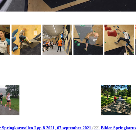
r Springkarusellen Løp 8 2021, 07.september 2021
(22)
Bilder Springkarus