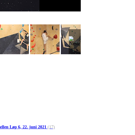
ellen Løp 6, 22. juni 2021
(17)