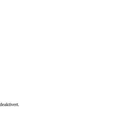
 deaktivert.