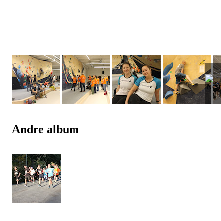
Andre album