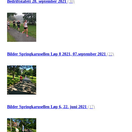
Bedriftstafett 28. september 2021
(30)
Bilder Springkarusellen Løp 8 2021, 07.september 2021
(22)
Bilder Springkarusellen Løp 6, 22. juni 2021
(17)