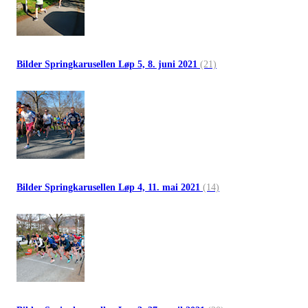
Bilder Springkarusellen Løp 5, 8. juni 2021
(21)
Bilder Springkarusellen Løp 4, 11. mai 2021
(14)