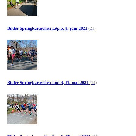
Bilder Springkarusellen Løp 5, 8. juni 2021
(21)
Bilder Springkarusellen Løp 4, 11. mai 2021
(14)