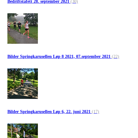
Bedriftstafett 28. september 2021
(30)
Bilder Springkarusellen Løp 8 2021, 07.september 2021
(22)
Bilder Springkarusellen Løp 6, 22. juni 2021
(17)