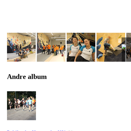
Andre album