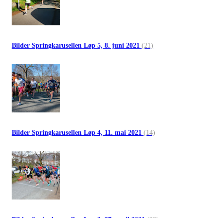
Bilder Springkarusellen Løp 5, 8. juni 2021
(21)
Bilder Springkarusellen Løp 4, 11. mai 2021
(14)