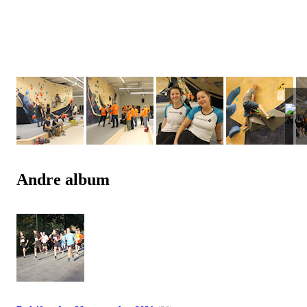
Andre album