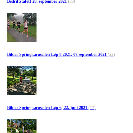
Bedriftstafett 28. september 2021
(30)
Bilder Springkarusellen Løp 8 2021, 07.september 2021
(22)
Bilder Springkarusellen Løp 6, 22. juni 2021
(17)