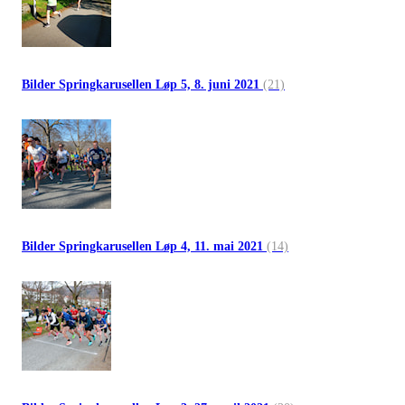
Bilder Springkarusellen Løp 5, 8. juni 2021
(21)
Bilder Springkarusellen Løp 4, 11. mai 2021
(14)