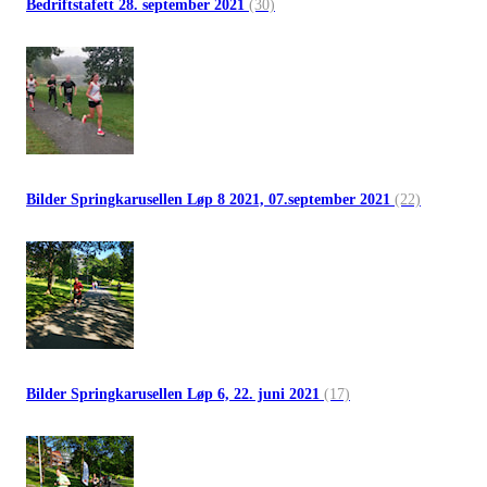
Bedriftstafett 28. september 2021
(30)
Bilder Springkarusellen Løp 8 2021, 07.september 2021
(22)
Bilder Springkarusellen Løp 6, 22. juni 2021
(17)