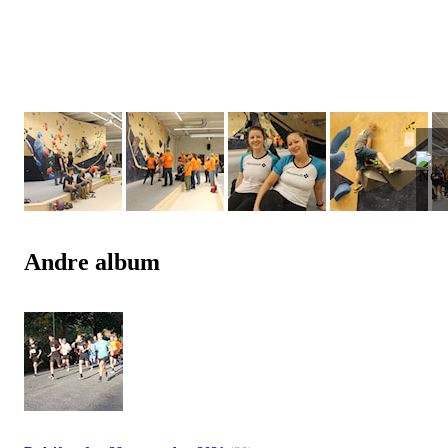
Andre album