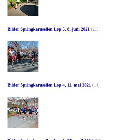
Bilder Springkarusellen Løp 5, 8. juni 2021
(21)
Bilder Springkarusellen Løp 4, 11. mai 2021
(14)