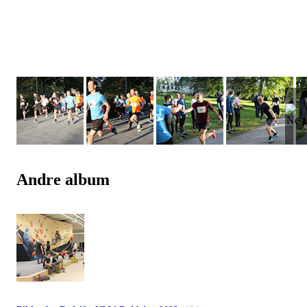
Andre album