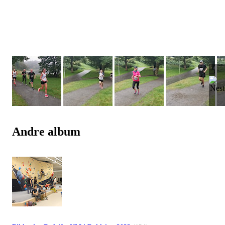
Andre album