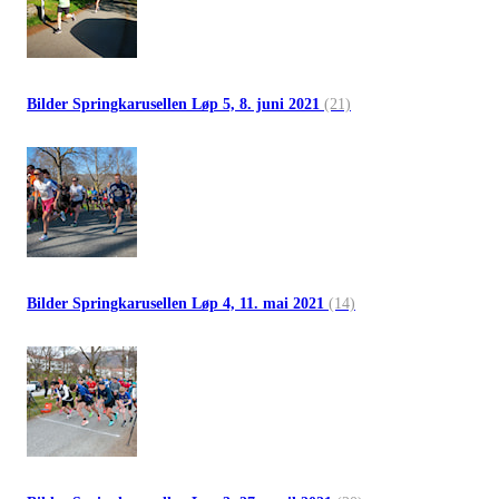
Bilder Springkarusellen Løp 5, 8. juni 2021
(21)
Bilder Springkarusellen Løp 4, 11. mai 2021
(14)