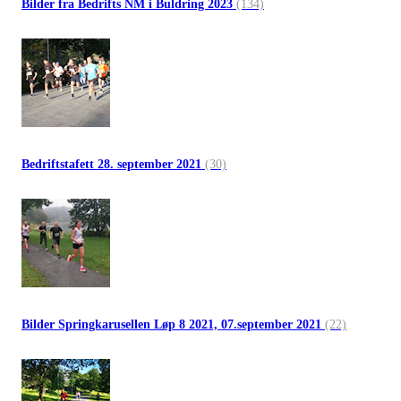
Bilder fra Bedrifts NM i Buldring 2023
(134)
Bedriftstafett 28. september 2021
(30)
Bilder Springkarusellen Løp 8 2021, 07.september 2021
(22)