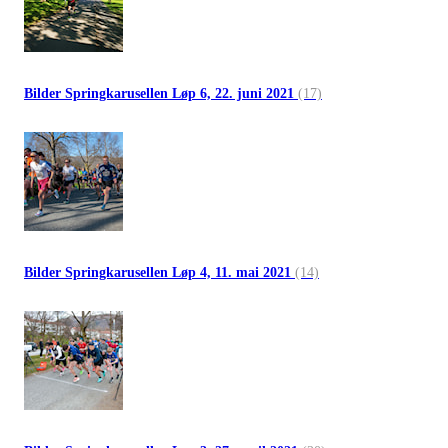
Bilder Springkarusellen Løp 6, 22. juni 2021
(17)
Bilder Springkarusellen Løp 4, 11. mai 2021
(14)