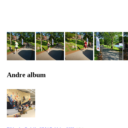
Andre album