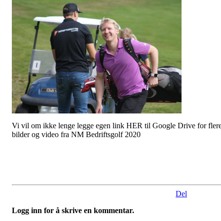
Vi vil om ikke lenge legge egen link HER til Google Drive for fler
bilder og video fra NM Bedriftsgolf 2020
Del
Logg inn for å skrive en kommentar.